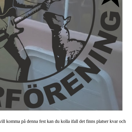
ll komma på denna fest kan du kolla ifall det finns platser kvar och